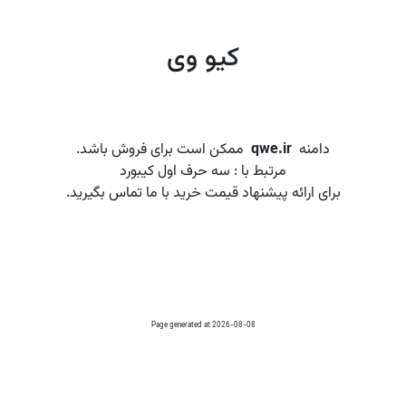
کیو وی
دامنه
qwe.ir
ممکن است برای فروش باشد.
مرتبط با : سه حرف اول کیبورد
برای ارائه پیشنهاد قیمت خرید با ما تماس بگیرید.
Page generated at 2026-08-08